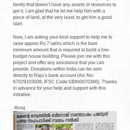
family that doesn’t have any assets or resources to
get it. I am glad that he let me help him with a
piece of land, at the very least, to get him a good
start.
Now, I am asking your kind support to help me to
raise approx Rs.7 lakhs which is the bare
minimum amount that is required to build a low-
budget house building. Please join me with this
project and offer any assistance that you can
provide. Donations within India can be sent
directly to Raju’s bank account (A/c No:
67029103008, IFSC Code:SBIN0070386). Thanks
in advance for your help and support with this
initiative.
-Binoj