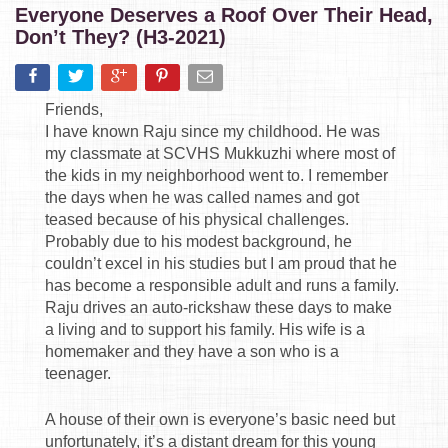
Everyone Deserves a Roof Over Their Head,
Don’t They? (H3-2021)
Friends,
I have known Raju since my childhood. He was
my classmate at SCVHS Mukkuzhi where most of
the kids in my neighborhood went to. I remember
the days when he was called names and got
teased because of his physical challenges.
Probably due to his modest background, he
couldn’t excel in his studies but I am proud that he
has become a responsible adult and runs a family.
Raju drives an auto-rickshaw these days to make
a living and to support his family. His wife is a
homemaker and they have a son who is a
teenager.
A house of their own is everyone’s basic need but
unfortunately, it’s a distant dream for this young