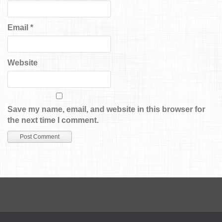
Email
*
Website
Save my name, email, and website in this browser for
the next time I comment.