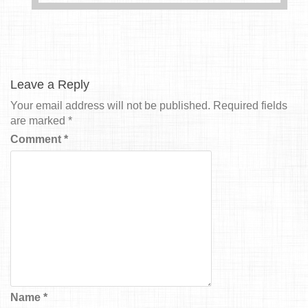
Leave a Reply
Your email address will not be published.
Required fields
are marked
*
Comment
*
Name
*