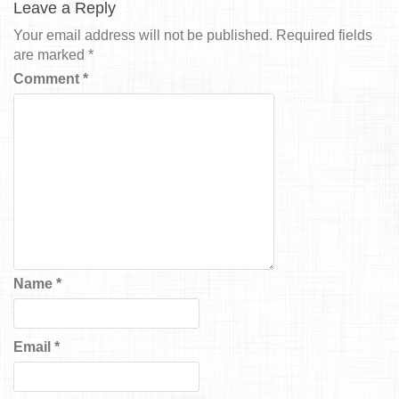
Leave a Reply
Your email address will not be published.
Required fields
are marked
*
Comment
*
Name
*
Email
*