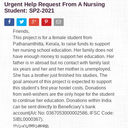
Urgent Help Request From A Nursing
Student: SP2-2021
Friends,
This project is for a female student from
Pathanamthitta, Kerala, to raise funds to support
her nursing school education. Her family does not
have enough money to support her education. Her
father is in abroad but no contact with family last
six years and her and her mother is unemployed.
She has a brother just finished his studies. The
goal amount of this project is expected to support
this student’s first year hostel costs. Donations
from well-wishers are the only hope for the student
to continue her education. Donations within India
can be sent directly to Beneficiary’s bank
account(A/c No: 0367053000002586, IFSC Code:
SIBL0000367).
സുഹൃത്തുക്കളേ,